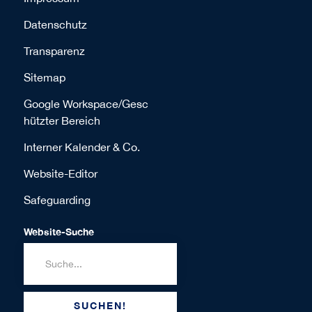
Datenschutz
Transparenz
Sitemap
Google Workspace/Gesc
hützter Bereich
Interner Kalender & Co.
Website-Editor
Safeguarding
Website-Suche