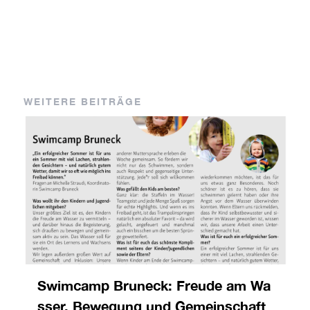
WEITERE BEITRÄGE
Swimcamp Bruneck: Freude am Wa
sser, Bewegung und Gemeinschaft