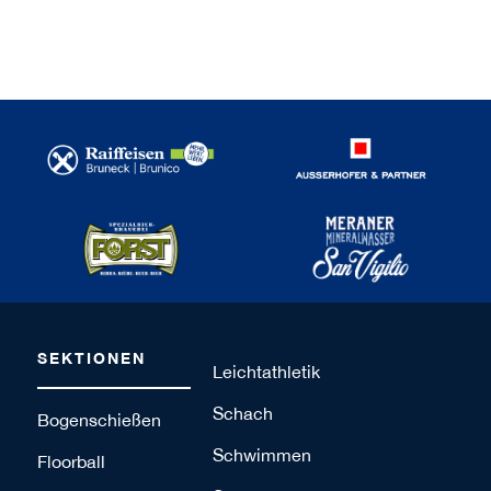
SEKTIONEN
Leichtathletik
Schach
Bogenschießen
Schwimmen
Floorball