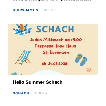
SCHWIMMEN
13.7.2026
Hello Summer Schach
SCHACH
21.6.2026