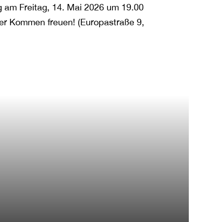
g am Freitag, 14. Mai 2026 um 19.00
er Kommen freuen! (Europastraße 9,