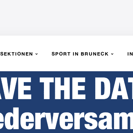
SEKTIONEN
SPORT IN BRUNECK
I