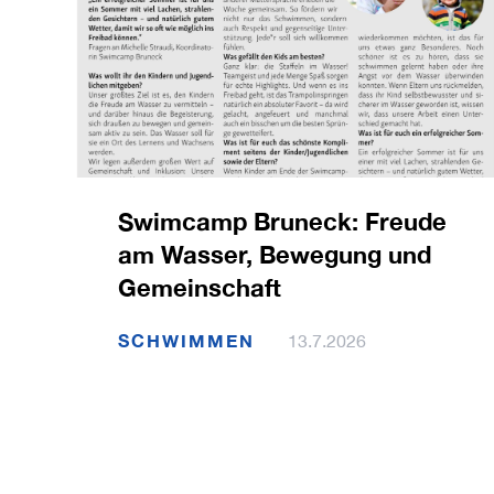
Swimcamp Bruneck: Freude
am Wasser, Bewegung und
Gemeinschaft
SCHWIMMEN
13.7.2026