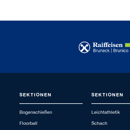
SEKTIONEN
SEKTIONEN
Bogenschießen
Leichtathletik
Floorball
Schach