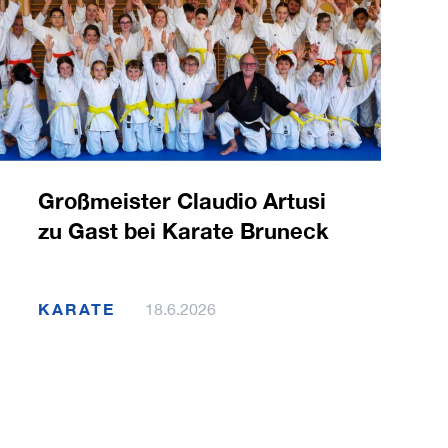
Großmeister Claudio Artusi
zu Gast bei Karate Bruneck
KARATE
18.6.2026