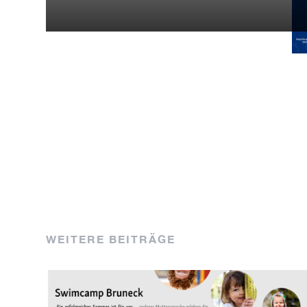
WEITERE BEITRÄGE