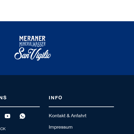
NS
INFO
Kontakt & Anfahrt
Impressum
ECK