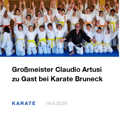
Großmeister Claudio Artusi
zu Gast bei Karate Bruneck
KARATE
18.6.2026