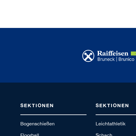
SEKTIONEN
SEKTIONEN
Bogenschießen
Leichtathletik
Floorball
Schach