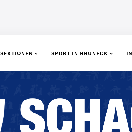
SEKTIONEN
SPORT IN BRUNECK
I