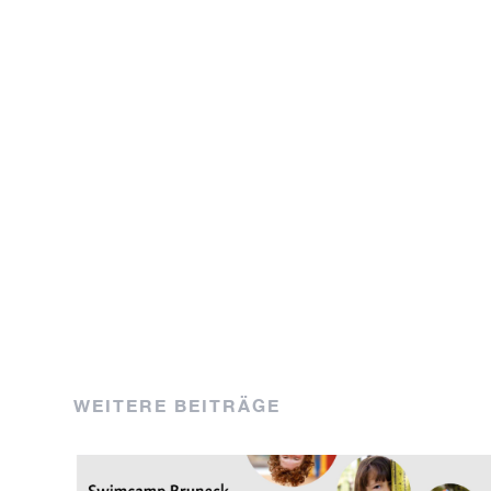
WEITERE BEITRÄGE