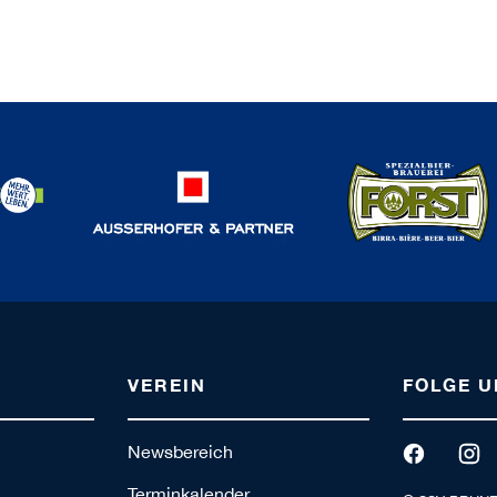
VEREIN
FOLGE U
Newsbereich
Terminkalender