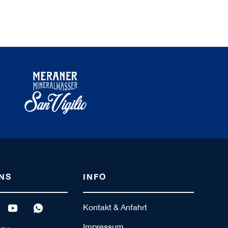
NS
INFO
Kontakt & Anfahrt
Impressum