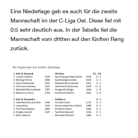
Eine Niederlage gab es auch für die zweite
Mannschaft im der C-Liga Ost. Diese fiel mit
0:5 sehr deutlich aus. In der Tabelle fiel die
Mannschaft vom dritten auf den fünften Rang
zurück.