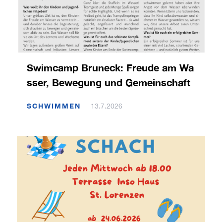
Swimcamp Bruneck: Freude am Wa
sser, Bewegung und Gemeinschaft
SCHWIMMEN
13.7.2026