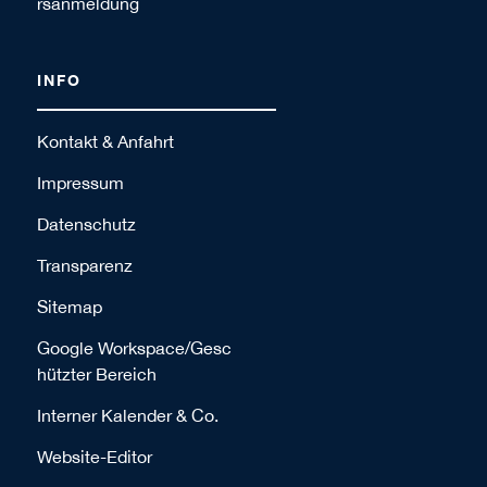
rsanmeldung
INFO
Kontakt & Anfahrt
Impressum
Datenschutz
Transparenz
Sitemap
Google Workspace/Gesc
hützter Bereich
Interner Kalender & Co.
Website-Editor