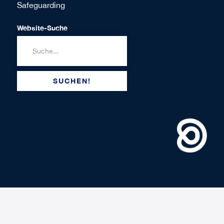
Safeguarding
Website-Suche