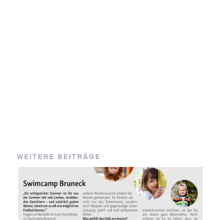
WEITERE BEITRÄGE