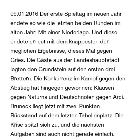
09.01.2016 Der erste Spieltag im neuen Jahr
endete so wie die letzten beiden Runden im
alten Jahr: Mit einer Niederlage. Und diese
endete erneut mit dem knappesten der
möglichen Ergebnisse, dieses Mal gegen
Gries. Die Gäste aus der Landeshauptstadt
legten den Grundstein auf den ersten drei
Brettern. Die Konkurrenz im Kampf gegen den
Abstieg hat hingegen gewonnen: Klausen
gegen Naturns und Deutschnofen gegen Arci.
Bruneck liegt jetzt mit zwei Punkten
Rückstand auf dem letzten Tabellenplatz. Die
Krise spitzt sich zu, und die nächsten
Aufgaben sind auch nicht gerade einfach.