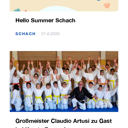
Hello Summer Schach
SCHACH
21.6.2026
Großmeister Claudio Artusi zu Gast