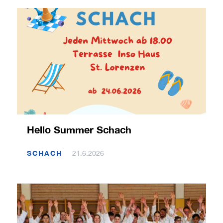
Hello Summer Schach
SCHACH
21.6.2026