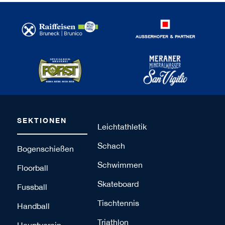
SEKTIONEN
Leichtathletik
Schach
Bogenschießen
Schwimmen
Floorball
Skateboard
Fussball
Tischtennis
Handball
Triathlon