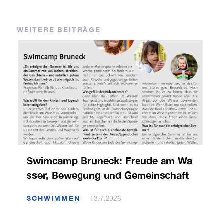
WEITERE BEITRÄGE
Swimcamp Bruneck: Freude am Wa
sser, Bewegung und Gemeinschaft
SCHWIMMEN
13.7.2026