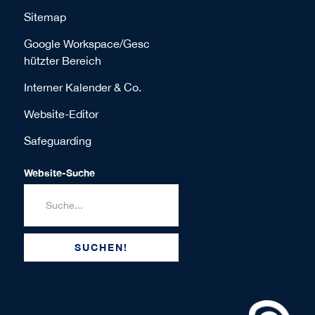
Sitemap
Google Workspace/Gesc
hützter Bereich
Interner Kalender & Co.
Website-Editor
Safeguarding
Website-Suche