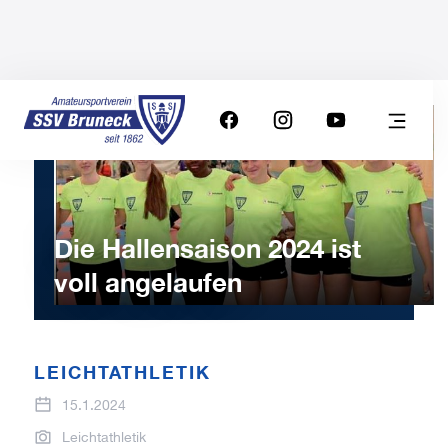
Die Hallensaison 2024 ist
voll angelaufen
LEICHTATHLETIK
15.1.2024
Leichtathletik