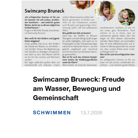
Swimcamp Bruneck: Freude
am Wasser, Bewegung und
Gemeinschaft
SCHWIMMEN
13.7.2026