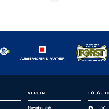
VEREIN
FOLGE U
Newsbereich