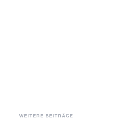
WEITERE BEITRÄGE