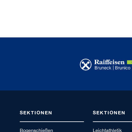
SEKTIONEN
SEKTIONEN
Bogenschießen
Leichtathletik