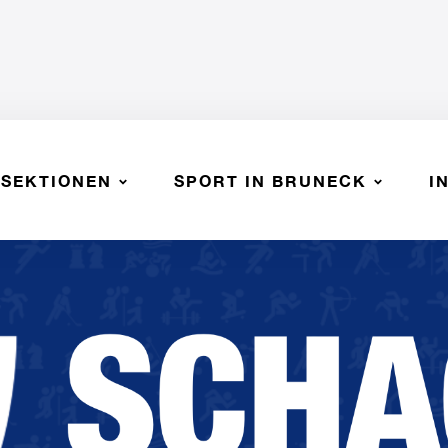
SEKTIONEN
SPORT IN BRUNECK
I