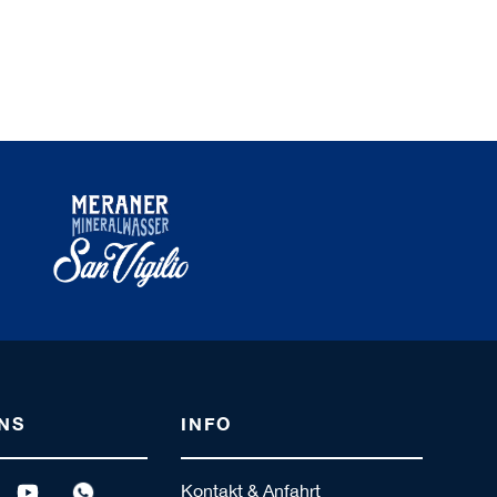
NS
INFO
Kontakt & Anfahrt