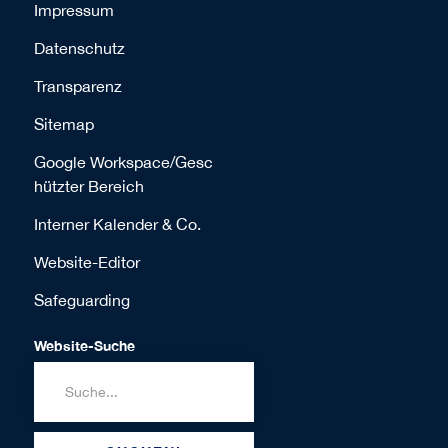
Impressum
Datenschutz
Transparenz
Sitemap
Google Workspace/Gesc
hützter Bereich
Interner Kalender & Co.
Website-Editor
Safeguarding
Website-Suche