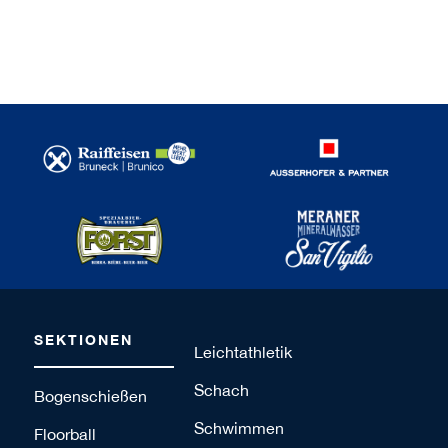
SEKTIONEN
Leichtathletik
Schach
Bogenschießen
Schwimmen
Floorball