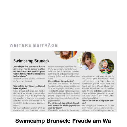
WEITERE BEITRÄGE
Swimcamp Bruneck: Freude am Wa