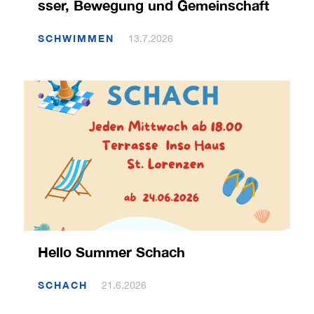
sser, Bewegung und Gemeinschaft
SCHWIMMEN
13.7.2026
Hello Summer Schach
SCHACH
21.6.2026