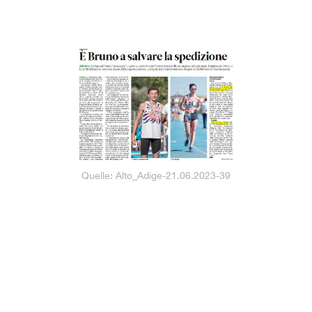
Quelle: Alto_Adige-21.06.2023-39