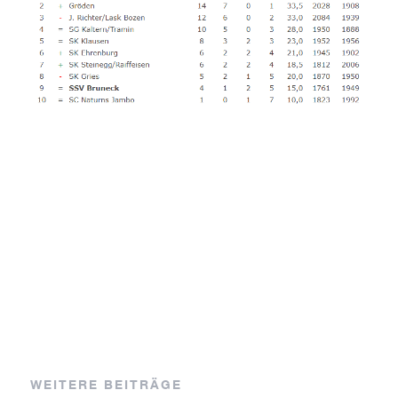
WEITERE BEITRÄGE