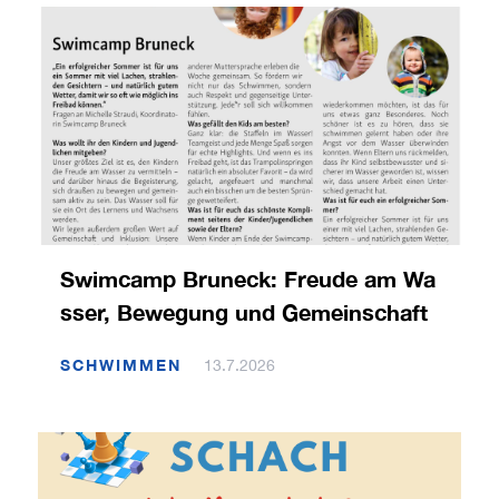
Swimcamp Bruneck: Freude am Wa
sser, Bewegung und Gemeinschaft
SCHWIMMEN
13.7.2026