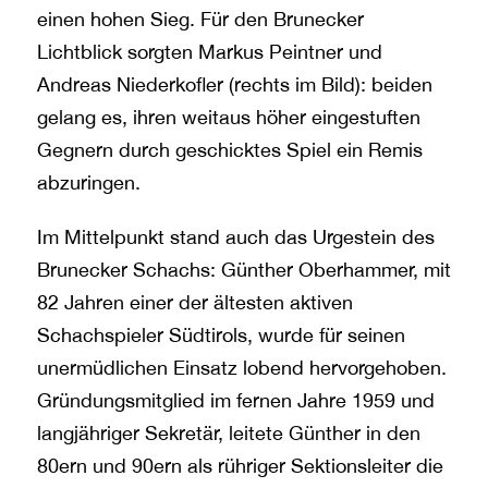
einen hohen Sieg. Für den Brunecker
Lichtblick sorgten Markus Peintner und
Andreas Niederkofler (rechts im Bild): beiden
gelang es, ihren weitaus höher eingestuften
Gegnern durch geschicktes Spiel ein Remis
abzuringen.
Im Mittelpunkt stand auch das Urgestein des
Brunecker Schachs: Günther Oberhammer, mit
82 Jahren einer der ältesten aktiven
Schachspieler Südtirols, wurde für seinen
unermüdlichen Einsatz lobend hervorgehoben.
Gründungsmitglied im fernen Jahre 1959 und
langjähriger Sekretär, leitete Günther in den
80ern und 90ern als rühriger Sektionsleiter die