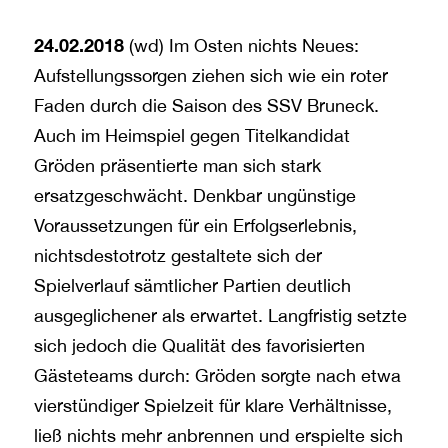
24.02.2018
(wd) Im Osten nichts Neues:
Aufstellungssorgen ziehen sich wie ein roter
Faden durch die Saison des SSV Bruneck.
Auch im Heimspiel gegen Titelkandidat
Gröden präsentierte man sich stark
ersatzgeschwächt. Denkbar ungünstige
Voraussetzungen für ein Erfolgserlebnis,
nichtsdestotrotz gestaltete sich der
Spielverlauf sämtlicher Partien deutlich
ausgeglichener als erwartet. Langfristig setzte
sich jedoch die Qualität des favorisierten
Gästeteams durch: Gröden sorgte nach etwa
vierstündiger Spielzeit für klare Verhältnisse,
ließ nichts mehr anbrennen und erspielte sich