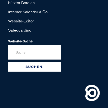
hützter Bereich
Interner Kalender & Co.
Website-Editor
Safeguarding
Website-Suche