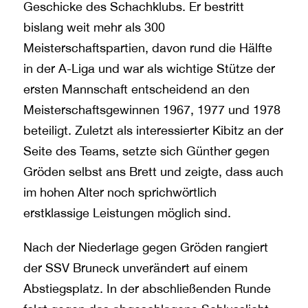
Geschicke des Schachklubs. Er bestritt
bislang weit mehr als 300
Meisterschaftspartien, davon rund die Hälfte
in der A-Liga und war als wichtige Stütze der
ersten Mannschaft entscheidend an den
Meisterschaftsgewinnen 1967, 1977 und 1978
beteiligt. Zuletzt als interessierter Kibitz an der
Seite des Teams, setzte sich Günther gegen
Gröden selbst ans Brett und zeigte, dass auch
im hohen Alter noch sprichwörtlich
erstklassige Leistungen möglich sind.
Nach der Niederlage gegen Gröden rangiert
der SSV Bruneck unverändert auf einem
Abstiegsplatz. In der abschließenden Runde