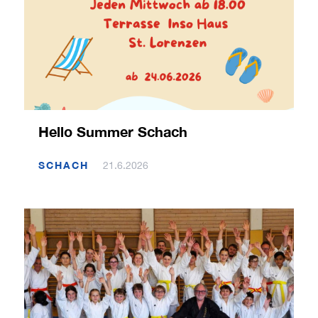
Hello Summer Schach
SCHACH
21.6.2026