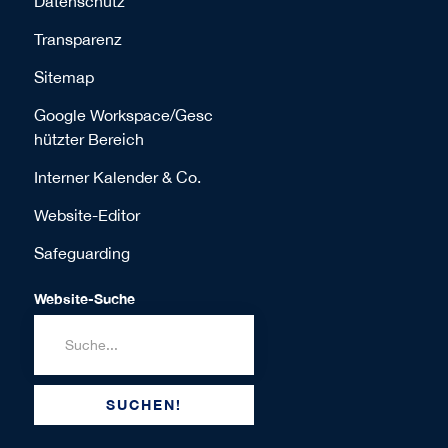
Datenschutz
Transparenz
Sitemap
Google Workspace/Gesc
hützter Bereich
Interner Kalender & Co.
Website-Editor
Safeguarding
Website-Suche