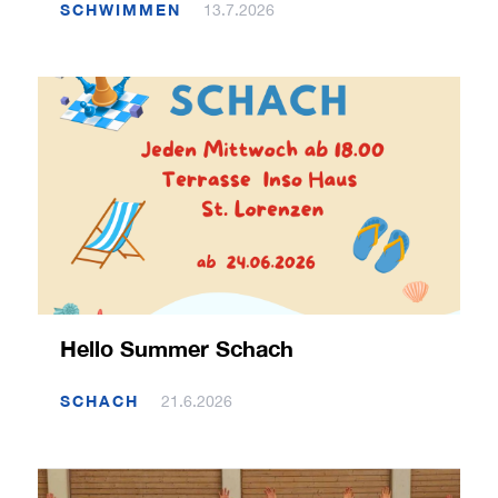
SCHWIMMEN
13.7.2026
Hello Summer Schach
SCHACH
21.6.2026