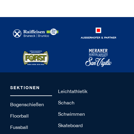
SEKTIONEN
Leichtathletik
Schach
Bogenschießen
Schwimmen
Floorball
Skateboard
Fussball