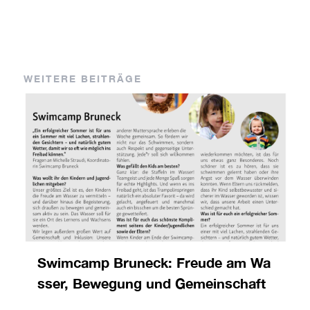
WEITERE BEITRÄGE
Swimcamp Bruneck: Freude am Wa
sser, Bewegung und Gemeinschaft