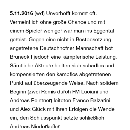
5.11.2016
(wd) Unverhofft kommt oft.
Vermeintlich ohne große Chance und mit
einem Spieler weniger war man ins Eggental
gereist. Gegen eine nicht in Bestbesetzung
angetretene Deutschnofner Mannschaft bot
Bruneck I jedoch eine kämpferische Leistung.
Sämtliche Akteure hielten sich schadlos und
kompensierten den kampflos abgetretenen
Punkt auf überzeugende Weise. Nach solidem
Beginn (zwei Remis durch FM Luciani und
Andreas Peintner) leiteten Franco Balzarini
und Alex Glück mit ihren Erfolgen die Wende
ein, den Schlusspunkt setzte schließlich
Andreas Niederkofler.