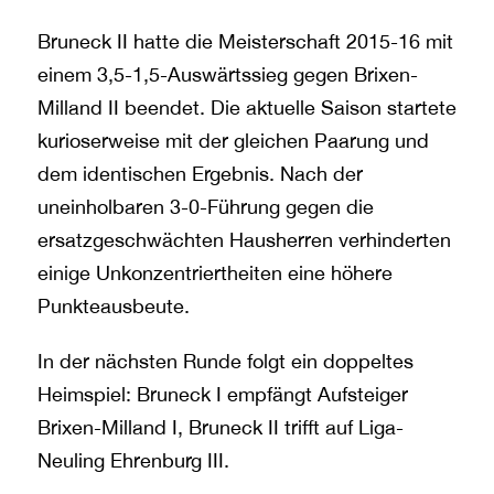
Bruneck II hatte die Meisterschaft 2015-16 mit
einem 3,5-1,5-Auswärtssieg gegen Brixen-
Milland II beendet. Die aktuelle Saison startete
kurioserweise mit der gleichen Paarung und
dem identischen Ergebnis. Nach der
uneinholbaren 3-0-Führung gegen die
ersatzgeschwächten Hausherren verhinderten
einige Unkonzentriertheiten eine höhere
Punkteausbeute.
In der nächsten Runde folgt ein doppeltes
Heimspiel: Bruneck I empfängt Aufsteiger
Brixen-Milland I, Bruneck II trifft auf Liga-
Neuling Ehrenburg III.