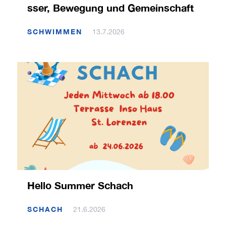
sser, Bewegung und Gemeinschaft
SCHWIMMEN
13.7.2026
Hello Summer Schach
SCHACH
21.6.2026