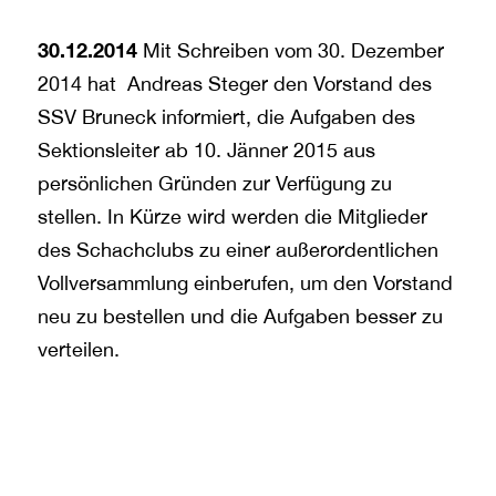
30.12.2014
Mit Schreiben vom 30. Dezember
2014 hat Andreas Steger den Vorstand des
SSV Bruneck informiert, die Aufgaben des
Sektionsleiter ab 10. Jänner 2015 aus
persönlichen Gründen zur Verfügung zu
stellen. In Kürze wird werden die Mitglieder
des Schachclubs zu einer außerordentlichen
Vollversammlung einberufen, um den Vorstand
neu zu bestellen und die Aufgaben besser zu
verteilen.