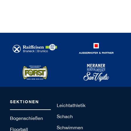
SEKTIONEN
Leichtathletik
Schach
Bogenschießen
Schwimmen
Floorball