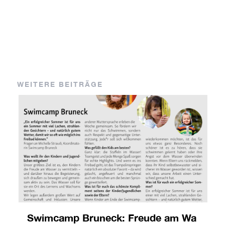
WEITERE BEITRÄGE
Swimcamp Bruneck: Freude am Wa