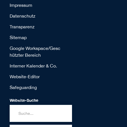
Impressum
Datenschutz
Transparenz
Sitemap
Google Workspace/Gesc
hützter Bereich
Interner Kalender & Co.
Website-Editor
Safeguarding
Website-Suche