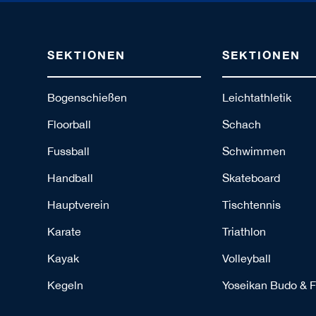
SEKTIONEN
SEKTIONEN
Bogenschießen
Leichtathletik
Floorball
Schach
Fussball
Schwimmen
Handball
Skateboard
Hauptverein
Tischtennis
Karate
Triathlon
Kayak
Volleyball
Kegeln
Yoseikan Budo & F