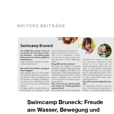
WEITERE BEITRÄGE
Swimcamp Bruneck: Freude
am Wasser, Bewegung und