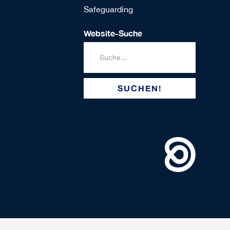
Safeguarding
Website-Suche