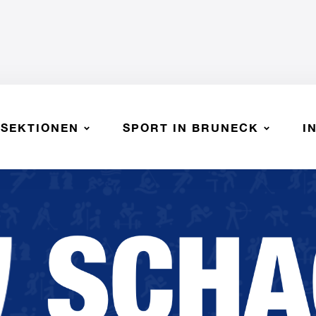
SEKTIONEN
SPORT IN BRUNECK
I