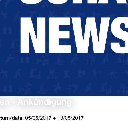
Open - Ankündigung
tum/data:
05/05/2017 + 19/05/2017