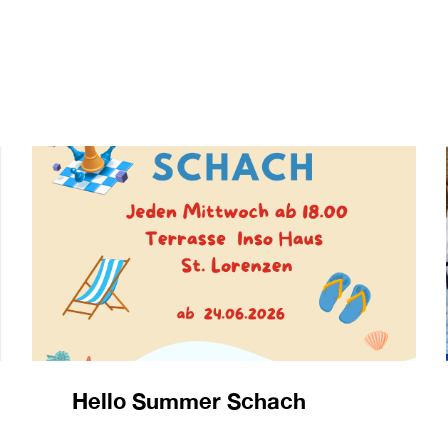
Hello Summer Schach