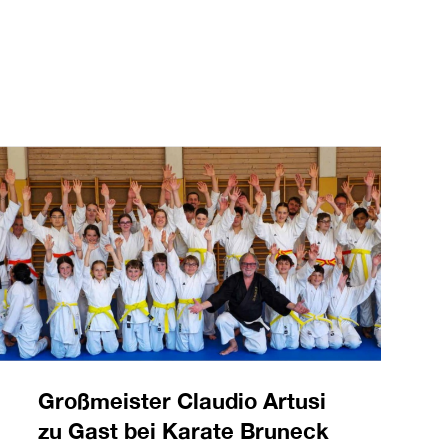
Großmeister Claudio Artusi
zu Gast bei Karate Bruneck