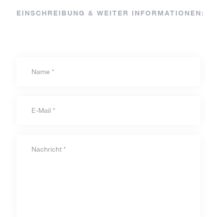
EINSCHREIBUNG & WEITER INFORMATIONEN: