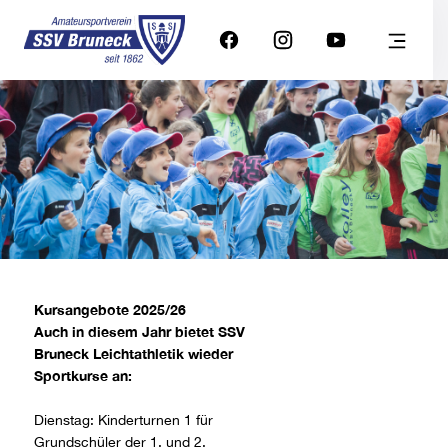
Kursangebote 2025/26
Auch in diesem Jahr bietet SSV
Bruneck Leichtathletik wieder
Sportkurse an:
Dienstag: Kinderturnen 1 für
Grundschüler der 1. und 2.