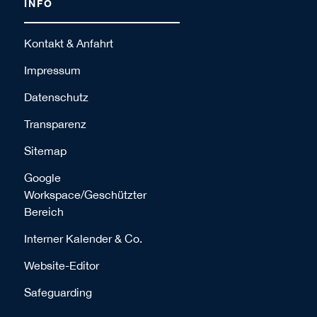
INFO
Kontakt & Anfahrt
Impressum
Datenschutz
Transparenz
Sitemap
Google
Workspace/Geschützter
Bereich
Interner Kalender & Co.
Website-Editor
Safeguarding