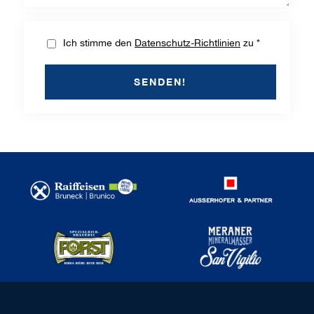
Ich stimme den
Datenschutz-Richtlinien
zu *