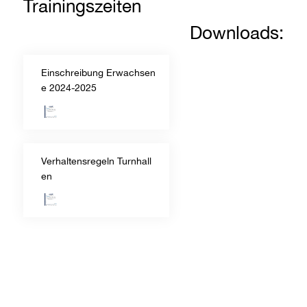
Trainingszeiten
Downloads:
Einschreibung Erwachsen
e 2024-2025
Verhaltensregeln Turnhall
en