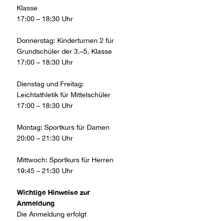
Klasse
17:00 – 18:30 Uhr
Donnerstag: Kinderturnen 2 für
Grundschüler der 3.–5. Klasse
17:00 – 18:30 Uhr
Dienstag und Freitag:
Leichtathletik für Mittelschüler
17:00 – 18:30 Uhr
Montag: Sportkurs für Damen
20:00 – 21:30 Uhr
Mittwoch: Sportkurs für Herren
19:45 – 21:30 Uhr
Wichtige Hinweise zur
Anmeldung
Die Anmeldung erfolgt