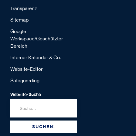
Transparenz
Sitemap
Google
Workspace/Geschützter
Bereich
Interner Kalender & Co.
Website-Editor
Safeguarding
Website-Suche