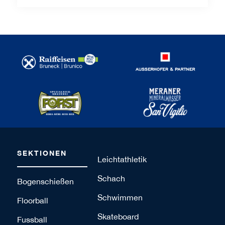
SEKTIONEN
Leichtathletik
Schach
Bogenschießen
Schwimmen
Floorball
Skateboard
Fussball