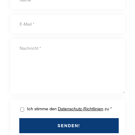
Ich stimme den
Datenschutz-Richtlinien
zu *