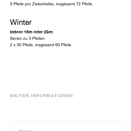
3 Pfeile pro Zielscheibe, insgesamt 72 Pfeile
Winter
Indoor 18m oder 25m:
Serien zu 3 Pfeilen
2 x 30 Pfeile, insgesamt 60 Pfeile
WEITER INFORMATIONEN