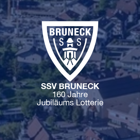
SSV BRUNECK
160 Jahre
Jubiläums Lotterie